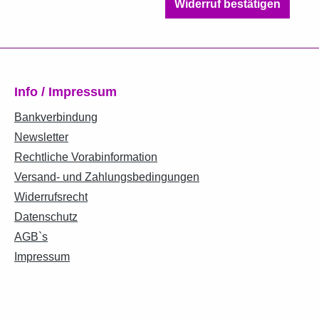
Widerruf bestätigen
Info / Impressum
Bankverbindung
Newsletter
Rechtliche Vorabinformation
Versand- und Zahlungsbedingungen
Widerrufsrecht
Datenschutz
AGB`s
Impressum