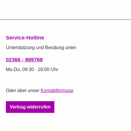
Service-Hotline
Unterstützung und Beratung unter:
02366 - 889768
Mo-Do, 09:30 - 16:00 Uhr
Oder über unser
Kontaktformular
.
Vertrag widerrufen