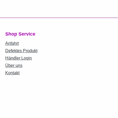
Shop Service
Anfahrt
Defektes Produkt
Händler Login
Über uns
Kontakt