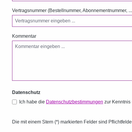
Vertragsnummer (Bestellnummer, Abonnementnummer, ..
Kommentar
Datenschutz
Ich habe die
Datenschutzbestimmungen
zur Kenntni
Die mit einem Stern (*) markierten Felder sind Pflichtfelde