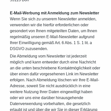
E-Mail-Werbung mit Anmeldung zum Newsletter
Wenn Sie sich zu unserem Newsletter anmelden,
verwenden wir die hierfür erforderlichen oder
gesondert von Ihnen mitgeteilten Daten, um Ihnen
regelmäßig unseren E-Mail-Newsletter aufgrund
Ihrer Einwilligung gemäß Art. 6 Abs. 1 S. 1 lit. a
DSGVO zuzusenden.
Die Abmeldung vom Newsletter ist jederzeit
möglich und kann entweder durch eine Nachricht
an die unten beschriebene Kontaktmöglichkeit oder
über einen dafür vorgesehenen Link im Newsletter
erfolgen. Nach Abmeldung löschen wir Ihre E-Mail-
Adresse, soweit Sie nicht ausdrücklich in eine
weitere Nutzung Ihrer Daten eingewilligt haben
oder wir uns eine darüber hinausgehende
Datenverwendung vorbehalten, die gesetzlich
erlaubt ist und über die wir Sie in dieser Erklärung