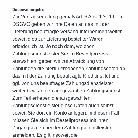
Datenweitergabe
Zur Vertragserfüllung gemäß Art. 6 Abs. 1 S. 1 lit. b
DSGVO geben wir Ihre Daten an das mit der
Lieferung beauftragte Versandunternehmen weiter,
soweit dies zur Lieferung bestellter Waren
erforderlich ist. Je nach dem, welchen
Zahlungsdienstleister Sie im Bestellprozess
auswählen, geben wir zur Abwicklung von
Zahlungen die hierfür erhobenen Zahlungsdaten an
das mit der Zahlung beauftragte Kreditinstitut und
ggf. von uns beauftragte Zahlungsdienstleister
weiter bzw. an den ausgewählten Zahlungsdienst.
Zum Teil erheben die ausgewählten
Zahlungsdienstleister diese Daten auch selbst,
soweit Sie dort ein Konto anlegen. In diesem Fall
müssen Sie sich im Bestellprozess mit Ihren
Zugangsdaten bei dem Zahlungsdienstleister
anmelden. Es gilt insoweit die