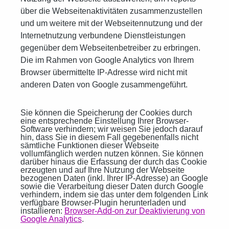
über die Webseitenaktivitäten zusammenzustellen
und um weitere mit der Webseitennutzung und der
Internetnutzung verbundene Dienstleistungen
gegenüber dem Webseitenbetreiber zu erbringen.
Die im Rahmen von Google Analytics von Ihrem
Browser übermittelte IP-Adresse wird nicht mit
anderen Daten von Google zusammengeführt.
Sie können die Speicherung der Cookies durch
eine entsprechende Einstellung Ihrer Browser-
Software verhindern; wir weisen Sie jedoch darauf
hin, dass Sie in diesem Fall gegebenenfalls nicht
sämtliche Funktionen dieser Webseite
vollumfänglich werden nutzen können. Sie können
darüber hinaus die Erfassung der durch das Cookie
erzeugten und auf Ihre Nutzung der Webseite
bezogenen Daten (inkl. Ihrer IP-Adresse) an Google
sowie die Verarbeitung dieser Daten durch Google
verhindern, indem sie das unter dem folgenden Link
verfügbare Browser-Plugin herunterladen und
installieren:
Browser-Add-on zur Deaktivierung von
Google Analytics
.