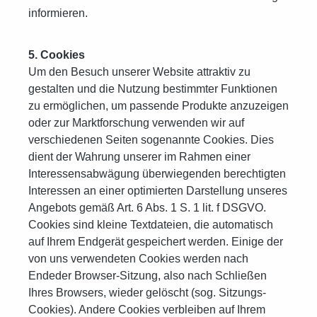
informieren.
5. Cookies
Um den Besuch unserer Website attraktiv zu
gestalten und die Nutzung bestimmter Funktionen
zu ermöglichen, um passende Produkte anzuzeigen
oder zur Marktforschung verwenden wir auf
verschiedenen Seiten sogenannte Cookies. Dies
dient der Wahrung unserer im Rahmen einer
Interessensabwägung überwiegenden berechtigten
Interessen an einer optimierten Darstellung unseres
Angebots gemäß Art. 6 Abs. 1 S. 1 lit. f DSGVO.
Cookies sind kleine Textdateien, die automatisch
auf Ihrem Endgerät gespeichert werden. Einige der
von uns verwendeten Cookies werden nach
Endeder Browser-Sitzung, also nach Schließen
Ihres Browsers, wieder gelöscht (sog. Sitzungs-
Cookies). Andere Cookies verbleiben auf Ihrem