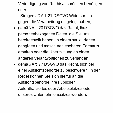
Verteidigung von Rechtsansprüchen benötigen
oder
- Sie gemäß Art. 21 DSGVO Widerspruch
gegen die Verarbeitung eingelegt haben;
gemäß Art. 20 DSGVO das Recht, Ihre
personenbezogenen Daten, die Sie uns
bereitgestellt haben, in einem strukturierten,
gängigen und maschinenlesebaren Format zu
erhalten oder die Übermittlung an einen
anderen Verantwortlichen zu verlangen;
gemäß Art. 77 DSGVO das Recht, sich bei
einer Aufsichtsbehörde zu beschweren. In der
Regel können Sie sich hierfür an die
Aufsichtsbehörde Ihres üblichen
Aufenthaltsortes oder Arbeitsplatzes oder
unseres Unternehmenssitzes wenden.