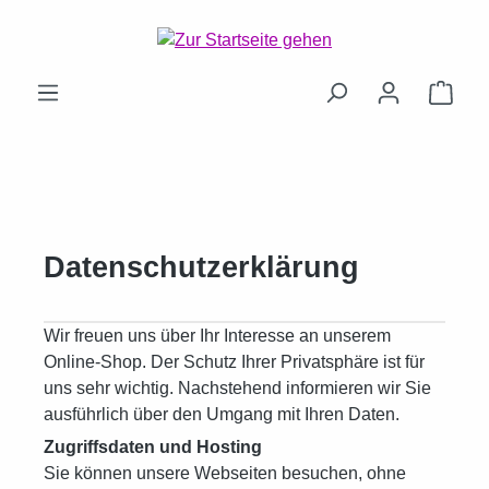
Zum Hauptinhalt springen
Ware
Datenschutzerklärung
Wir freuen uns über Ihr Interesse an unserem
Online-Shop. Der Schutz Ihrer Privatsphäre ist für
uns sehr wichtig. Nachstehend informieren wir Sie
ausführlich über den Umgang mit Ihren Daten.
Zugriffsdaten und Hosting
Sie können unsere Webseiten besuchen, ohne