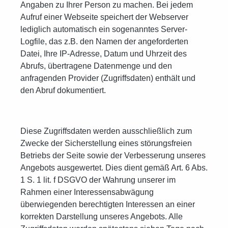
Angaben zu Ihrer Person zu machen. Bei jedem
Aufruf einer Webseite speichert der Webserver
lediglich automatisch ein sogenanntes Server-
Logfile, das z.B. den Namen der angeforderten
Datei, Ihre IP-Adresse, Datum und Uhrzeit des
Abrufs, übertragene Datenmenge und den
anfragenden Provider (Zugriffsdaten) enthält und
den Abruf dokumentiert.
Diese Zugriffsdaten werden ausschließlich zum
Zwecke der Sicherstellung eines störungsfreien
Betriebs der Seite sowie der Verbesserung unseres
Angebots ausgewertet. Dies dient gemäß Art. 6 Abs.
1 S. 1 lit. f DSGVO der Wahrung unserer im
Rahmen einer Interessensabwägung
überwiegenden berechtigten Interessen an einer
korrekten Darstellung unseres Angebots. Alle