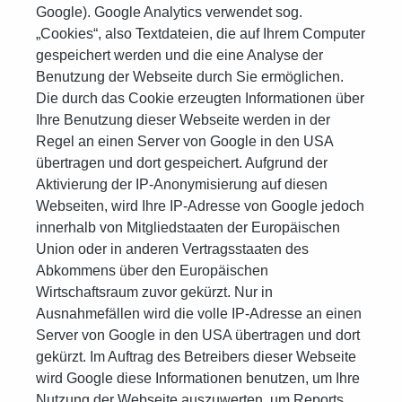
Google). Google Analytics verwendet sog.
„Cookies“, also Textdateien, die auf Ihrem Computer
gespeichert werden und die eine Analyse der
Benutzung der Webseite durch Sie ermöglichen.
Die durch das Cookie erzeugten Informationen über
Ihre Benutzung dieser Webseite werden in der
Regel an einen Server von Google in den USA
übertragen und dort gespeichert. Aufgrund der
Aktivierung der IP-Anonymisierung auf diesen
Webseiten, wird Ihre IP-Adresse von Google jedoch
innerhalb von Mitgliedstaaten der Europäischen
Union oder in anderen Vertragsstaaten des
Abkommens über den Europäischen
Wirtschaftsraum zuvor gekürzt. Nur in
Ausnahmefällen wird die volle IP-Adresse an einen
Server von Google in den USA übertragen und dort
gekürzt. Im Auftrag des Betreibers dieser Webseite
wird Google diese Informationen benutzen, um Ihre
Nutzung der Webseite auszuwerten, um Reports