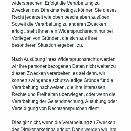
widersprechen. Erfolgt die Verarbeitung zu
Zwecken des Direktmarketings, können Sie dieses
Recht jederzeit wie oben beschrieben ausüben.
Soweit die Verarbeitung zu anderen Zwecken
erfolgt, steht Ihnen ein Widerspruchsrecht nur bei
Vorliegen von Gründen, die sich aus Ihrer
besonderen Situation ergeben, zu.
Nach Ausübung Ihres Widerspruchsrechts werden
wir Ihre personenbezogenen Daten nicht weiter zu
diesen Zwecken verarbeiten, es sei denn, wir
können zwingende schutzwürdige Gründe für die
Verarbeitung nachweisen, die Ihre Interessen,
Rechte und Freiheiten überwiegen, oder wenn die
Verarbeitung der Geltendmachung, Ausübung oder
Verteidigung von Rechtsansprüchen dient.
Dies gilt nicht, wenn die Verarbeitung zu Zwecken
des Direktmarketings erfolgt. Dann werden wir Ihre