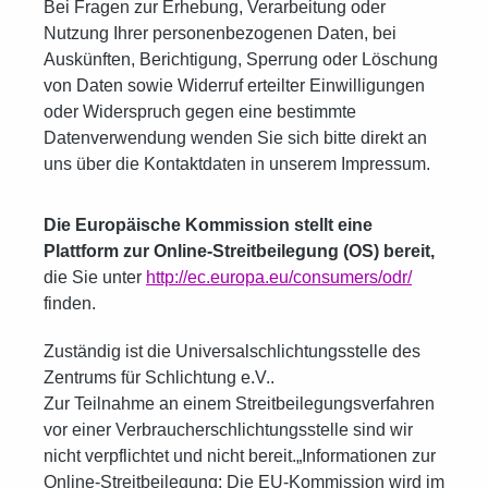
Bei Fragen zur Erhebung, Verarbeitung oder
Nutzung Ihrer personenbezogenen Daten, bei
Auskünften, Berichtigung, Sperrung oder Löschung
von Daten sowie Widerruf erteilter Einwilligungen
oder Widerspruch gegen eine bestimmte
Datenverwendung wenden Sie sich bitte direkt an
uns über die Kontaktdaten in unserem Impressum.
Die Europäische Kommission stellt eine
Plattform zur Online-Streitbeilegung (OS) bereit,
die Sie unter
http://ec.europa.eu/consumers/odr/
finden.
Zuständig ist die Universalschlichtungsstelle des
Zentrums für Schlichtung e.V..
Zur Teilnahme an einem Streitbeilegungsverfahren
vor einer Verbraucherschlichtungsstelle sind wir
nicht verpflichtet und nicht bereit.„Informationen zur
Online-Streitbeilegung: Die EU-Kommission wird im