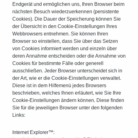
Endgerät und ermöglichen uns, Ihren Browser beim
nächsten Besuch wiederzuerkennen (persistente
Cookies). Die Dauer der Speicherung können Sie
der Übersicht in den Cookie-Einstellungen Ihres
Webbrowsers entnehmen. Sie können Ihren
Browser so einstellen, dass Sie über das Setzen
von Cookies informiert werden und einzeln über
deren Annahme entscheiden oder die Annahme von
Cookies für bestimmte Fälle oder generell
ausschließen. Jeder Browser unterscheidet sich in
der Art, wie er die Cookie-Einstellungen verwaltet.
Diese ist in dem Hilfemenü jedes Browsers
beschrieben, welches Ihnen erläutert, wie Sie Ihre
Cookie-Einstellungen ändern können. Diese finden
Sie für die jeweiligen Browser unter den folgenden
Links:
Internet Explorer™: