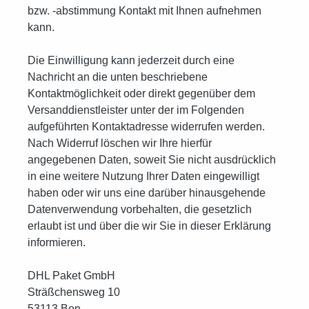
bzw. -abstimmung Kontakt mit Ihnen aufnehmen
kann.
Die Einwilligung kann jederzeit durch eine
Nachricht an die unten beschriebene
Kontaktmöglichkeit oder direkt gegenüber dem
Versanddienstleister unter der im Folgenden
aufgeführten Kontaktadresse widerrufen werden.
Nach Widerruf löschen wir Ihre hierfür
angegebenen Daten, soweit Sie nicht ausdrücklich
in eine weitere Nutzung Ihrer Daten eingewilligt
haben oder wir uns eine darüber hinausgehende
Datenverwendung vorbehalten, die gesetzlich
erlaubt ist und über die wir Sie in dieser Erklärung
informieren.
DHL Paket GmbH
Sträßchensweg 10
53113 Bon