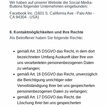
Wir haben auf unserer Website die Social-Media-
Buttons folgender Unternehmen eingebunden:
Facebook Inc. (1601 S. California Ave - Palo Alto -
CA 94304 - USA)
6. Kontaktmöglichkeiten und Ihre Rechte
Als Betroffener haben Sie folgende Rechte:
gemäß Art. 15 DSGVO das Recht, in dem dort
bezeichneten Umfang Auskunft über Ihre von
uns verarbeiteten personenbezogenen Daten
zu verlangen;
gemäß Art. 16 DSGVO das Recht, unverzüglich
die Berichtigung unrichtiger oder
Vervollständigung Ihrer bei uns gespeicherten
personenbezogenen Daten zu verlangen;
gemäß Art. 17 DSGVO das Recht, die
Löschung Ihrer bei uns gespeicherten