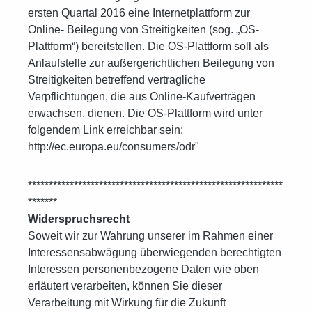
ersten Quartal 2016 eine Internetplattform zur
Online- Beilegung von Streitigkeiten (sog. „OS-
Plattform“) bereitstellen. Die OS-Plattform soll als
Anlaufstelle zur außergerichtlichen Beilegung von
Streitigkeiten betreffend vertragliche
Verpflichtungen, die aus Online-Kaufverträgen
erwachsen, dienen. Die OS-Plattform wird unter
folgendem Link erreichbar sein:
http://ec.europa.eu/consumers/odr"
*************************************************************
*******
Widerspruchsrecht
Soweit wir zur Wahrung unserer im Rahmen einer
Interessensabwägung überwiegenden berechtigten
Interessen personenbezogene Daten wie oben
erläutert verarbeiten, können Sie dieser
Verarbeitung mit Wirkung für die Zukunft