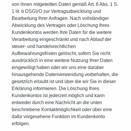
von ihnen mitgeteilten Daten gemäß Art. 6 Abs. 1 S.
1 lit. b DSGVO zur Vertragsabwicklung und
Bearbeitung Ihrer Anfragen. Nach vollständiger
Abwicklung des Vertrages oder Löschung Ihres
Kundenkontos werden Ihre Daten für die weitere
Verarbeitung eingeschränkt und nach Ablauf der
steuer- und handelsrechtlichen
Aufbewahrungsfristen gelöscht, sofern Sie nicht
ausdrücklich in eine weitere Nutzung Ihrer Daten
eingewilligt haben oder wir uns eine darüber
hinausgehende Datenverwendung vorbehalten, die
gesetzlich erlaubt ist und über die wir Sie in dieser
Erklärung informieren. Die Löschung Ihres
Kundenkontos ist jederzeit möglich und kann
entweder durch eine Nachricht an die unten
beschriebene Kontaktmöglichkeit oder über eine
dafür vorgesehene Funktion im Kundenkonto
erfolgen.