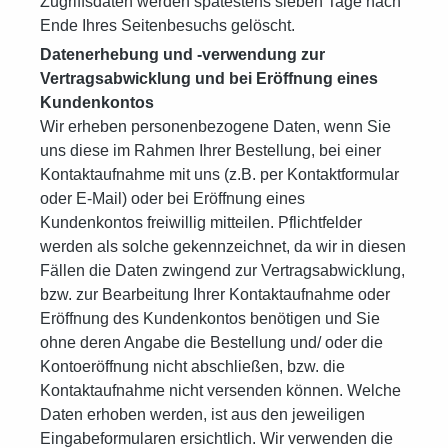
Zugriffsdaten werden spätestens sieben Tage nach
Ende Ihres Seitenbesuchs gelöscht.
Datenerhebung und -verwendung zur
Vertragsabwicklung und bei Eröffnung eines
Kundenkontos
Wir erheben personenbezogene Daten, wenn Sie
uns diese im Rahmen Ihrer Bestellung, bei einer
Kontaktaufnahme mit uns (z.B. per Kontaktformular
oder E-Mail) oder bei Eröffnung eines
Kundenkontos freiwillig mitteilen. Pflichtfelder
werden als solche gekennzeichnet, da wir in diesen
Fällen die Daten zwingend zur Vertragsabwicklung,
bzw. zur Bearbeitung Ihrer Kontaktaufnahme oder
Eröffnung des Kundenkontos benötigen und Sie
ohne deren Angabe die Bestellung und/ oder die
Kontoeröffnung nicht abschließen, bzw. die
Kontaktaufnahme nicht versenden können. Welche
Daten erhoben werden, ist aus den jeweiligen
Eingabeformularen ersichtlich. Wir verwenden die