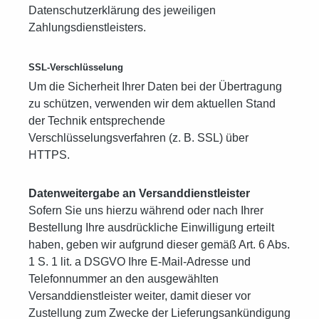
Datenschutzerklärung des jeweiligen
Zahlungsdienstleisters.
SSL-Verschlüsselung
Um die Sicherheit Ihrer Daten bei der Übertragung
zu schützen, verwenden wir dem aktuellen Stand
der Technik entsprechende
Verschlüsselungsverfahren (z. B. SSL) über
HTTPS.
Datenweitergabe an Versanddienstleister
Sofern Sie uns hierzu während oder nach Ihrer
Bestellung Ihre ausdrückliche Einwilligung erteilt
haben, geben wir aufgrund dieser gemäß Art. 6 Abs.
1 S. 1 lit. a DSGVO Ihre E-Mail-Adresse und
Telefonnummer an den ausgewählten
Versanddienstleister weiter, damit dieser vor
Zustellung zum Zwecke der Lieferungsankündigung