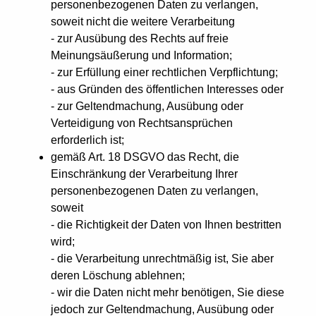
personenbezogenen Daten zu verlangen,
soweit nicht die weitere Verarbeitung
- zur Ausübung des Rechts auf freie
Meinungsäußerung und Information;
- zur Erfüllung einer rechtlichen Verpflichtung;
- aus Gründen des öffentlichen Interesses oder
- zur Geltendmachung, Ausübung oder
Verteidigung von Rechtsansprüchen
erforderlich ist;
gemäß Art. 18 DSGVO das Recht, die
Einschränkung der Verarbeitung Ihrer
personenbezogenen Daten zu verlangen,
soweit
- die Richtigkeit der Daten von Ihnen bestritten
wird;
- die Verarbeitung unrechtmäßig ist, Sie aber
deren Löschung ablehnen;
- wir die Daten nicht mehr benötigen, Sie diese
jedoch zur Geltendmachung, Ausübung oder