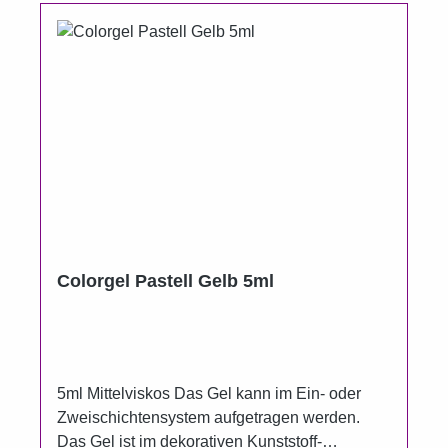
Colorgel Pastell Gelb 5ml
5ml Mittelviskos Das Gel kann im Ein- oder
Zweischichtensystem aufgetragen werden.
Das Gel ist im dekorativen Kunststoff-