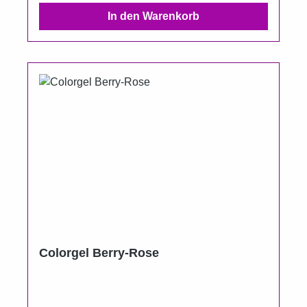
In den Warenkorb
Colorgel Berry-Rose