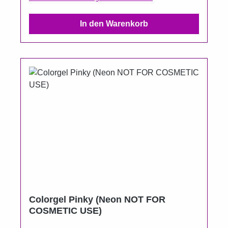
nach Leistung der Lampe variieren).
In den Warenkorb
Colorgel Pinky (Neon NOT FOR
COSMETIC USE)