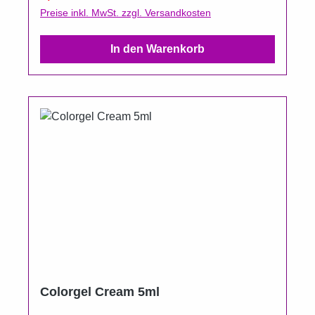
Preise inkl. MwSt. zzgl. Versandkosten
In den Warenkorb
Colorgel Cream 5ml