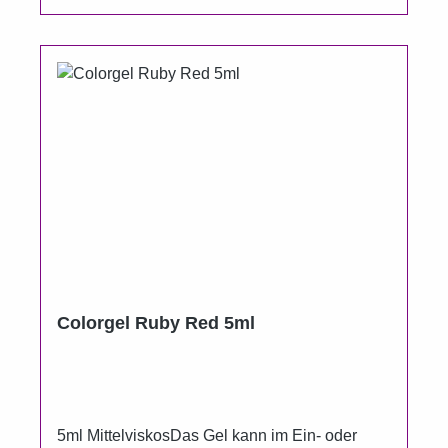
Colorgel Ruby Red 5ml
5ml MittelviskosDas Gel kann im Ein- oder