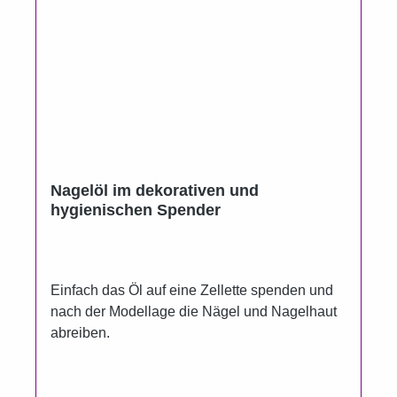
Nagelöl im dekorativen und
hygienischen Spender
Einfach das Öl auf eine Zellette spenden und
nach der Modellage die Nägel und Nagelhaut
abreiben.