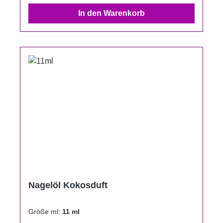
In den Warenkorb
Nagelöl Kokosduft
Größe ml:
11 ml