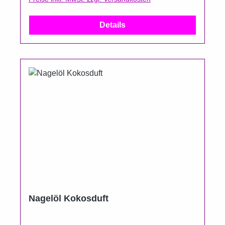
Details
Nagelöl Kokosduft