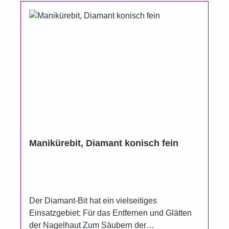
Manikürebit, Diamant konisch fein
Der Diamant-Bit hat ein vielseitiges
Einsatzgebiet: Für das Entfernen und Glätten
der Nagelhaut Zum Säubern der