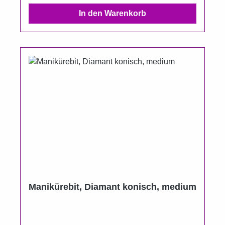
In den Warenkorb
Manikürebit, Diamant konisch, medium