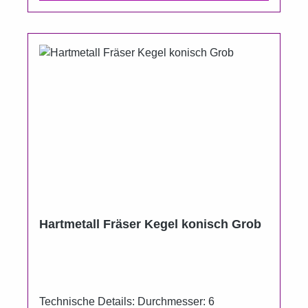
Hartmetall Fräser Kegel konisch Grob
Technische Details: Durchmesser: 6