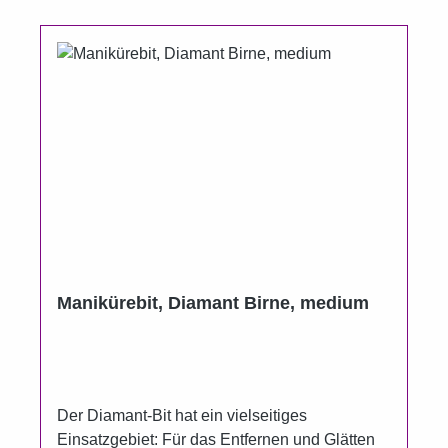
Manikürebit, Diamant Birne, medium
Der Diamant-Bit hat ein vielseitiges
Einsatzgebiet: Für das Entfernen und Glätten