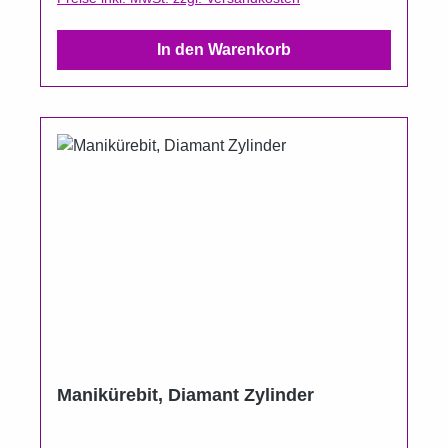
In den Warenkorb
Manikürebit, Diamant Zylinder