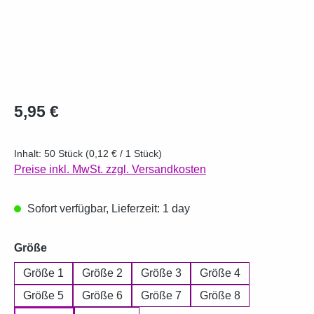
Regulärer Preis:
5,95 €
Inhalt:
50 Stück
(0,12 € / 1 Stück)
Preise inkl. MwSt. zzgl. Versandkosten
Sofort verfügbar, Lieferzeit: 1 day
auswählen
Größe
Größe 1
Größe 2
Größe 3
Größe 4
Größe 5
Größe 6
Größe 7
Größe 8