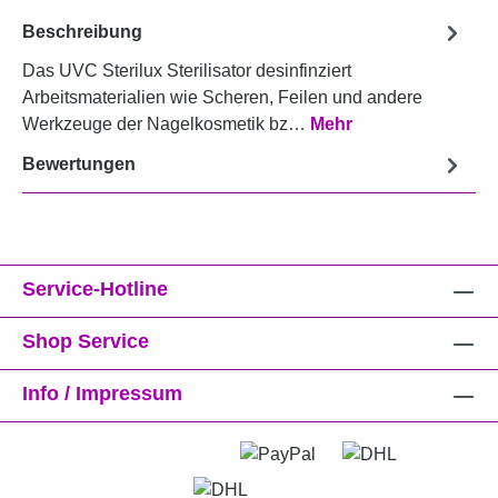
Beschreibung
Das UVC Sterilux Sterilisator desinfinziert
Arbeitsmaterialien wie Scheren, Feilen und andere
Werkzeuge der Nagelkosmetik bz…
Mehr
Bewertungen
Service-Hotline
Shop Service
Info / Impressum