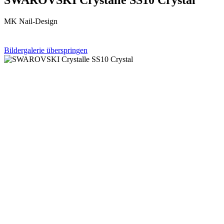
MK Nail-Design
Bildergalerie überspringen