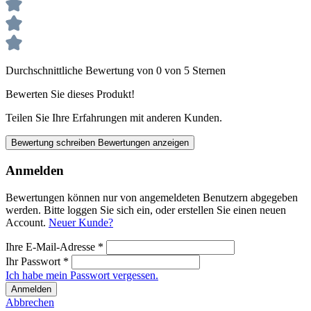
Durchschnittliche Bewertung von 0 von 5 Sternen
Bewerten Sie dieses Produkt!
Teilen Sie Ihre Erfahrungen mit anderen Kunden.
Bewertung schreiben
Bewertungen anzeigen
Anmelden
Bewertungen können nur von angemeldeten Benutzern abgegeben
werden. Bitte loggen Sie sich ein, oder erstellen Sie einen neuen
Account.
Neuer Kunde?
Ihre E-Mail-Adresse
*
Ihr Passwort
*
Ich habe mein Passwort vergessen.
Anmelden
Abbrechen