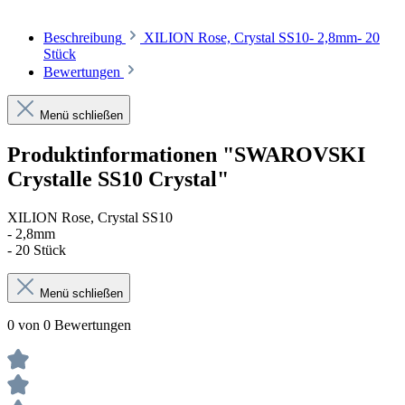
Beschreibung
XILION Rose, Crystal SS10- 2,8mm- 20
Stück
Bewertungen
Menü schließen
Produktinformationen "SWAROVSKI
Crystalle SS10 Crystal"
XILION Rose, Crystal SS10
- 2,8mm
- 20 Stück
Menü schließen
0 von 0 Bewertungen