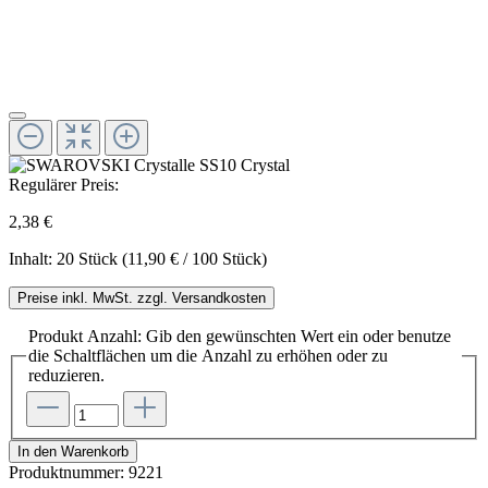
Regulärer Preis:
2,38 €
Inhalt:
20 Stück
(11,90 € / 100 Stück)
Preise inkl. MwSt. zzgl. Versandkosten
Produkt Anzahl: Gib den gewünschten Wert ein oder benutze
die Schaltflächen um die Anzahl zu erhöhen oder zu
reduzieren.
In den Warenkorb
Produktnummer:
9221