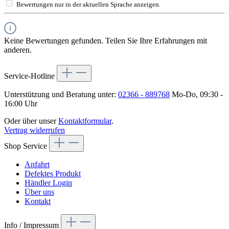
Bewertungen nur in der aktuellen Sprache anzeigen.
Keine Bewertungen gefunden. Teilen Sie Ihre Erfahrungen mit
anderen.
Service-Hotline
Unterstützung und Beratung unter:
02366 - 889768
Mo-Do, 09:30 -
16:00 Uhr
Oder über unser
Kontaktformular
.
Vertrag widerrufen
Shop Service
Anfahrt
Defektes Produkt
Händler Login
Über uns
Kontakt
Info / Impressum