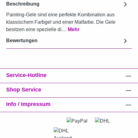
Beschreibung
Painting-Gele sind eine perfekte Kombination aus
klassischem Farbgel und einer Malfarbe. Die Gele
besitzen eine spezielle di…
Mehr
Bewertungen
Service-Hotline
Shop Service
Info / Impressum