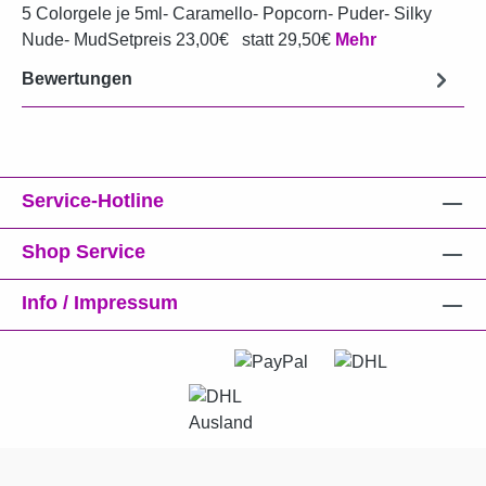
5 Colorgele je 5ml- Caramello- Popcorn- Puder- Silky
Nude- MudSetpreis 23,00€ statt 29,50€
Mehr
Bewertungen
Service-Hotline
Shop Service
Info / Impressum