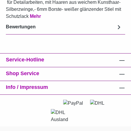
für Detailarbeiten, mit Haaren aus weichem Kunsthaar-
Silberzwinge,- 6mm Borste- weißer glänzender Stiel mit
Schutzlack
Mehr
Bewertungen
Service-Hotline
Shop Service
Info / Impressum