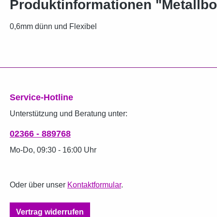
Produktinformationen "Metallbo
0,6mm dünn und Flexibel
Service-Hotline
Unterstützung und Beratung unter:
02366 - 889768
Mo-Do, 09:30 - 16:00 Uhr
Oder über unser
Kontaktformular
.
Vertrag widerrufen