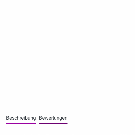
Beschreibung
Bewertungen