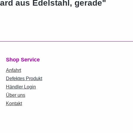
ard aus Edelstahl, gerade"
Shop Service
Anfahrt
Defektes Produkt
Händler Login
Über uns
Kontakt