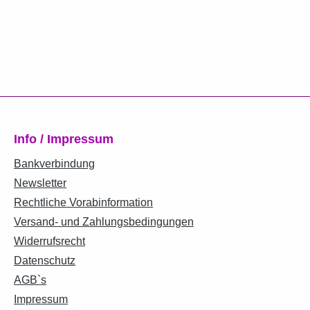
Info / Impressum
Bankverbindung
Newsletter
Rechtliche Vorabinformation
Versand- und Zahlungsbedingungen
Widerrufsrecht
Datenschutz
AGB`s
Impressum