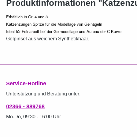
Produktinformationen "Katzenzun
Erhältlich in Gr. 4 und 8
Katzenzungen Spitze für die Modellage von Gelnägeln
Ideal für Feinarbeit bei der Gelmodellage und Aufbau der C-Kurve.
Gelpinsel aus weichem Synthetikhaar.
Service-Hotline
Unterstützung und Beratung unter:
02366 - 889768
Mo-Do, 09:30 - 16:00 Uhr