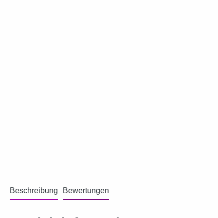
Beschreibung
Bewertungen