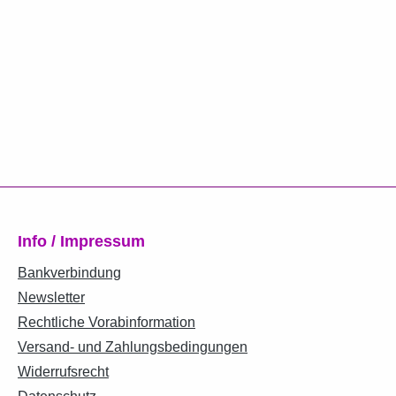
Info / Impressum
Bankverbindung
Newsletter
Rechtliche Vorabinformation
Versand- und Zahlungsbedingungen
Widerrufsrecht