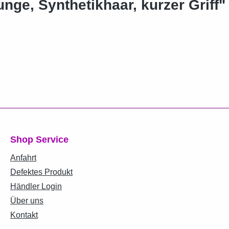
ge, Synthetikhaar, kurzer Griff"
Shop Service
Anfahrt
Defektes Produkt
Händler Login
Über uns
Kontakt