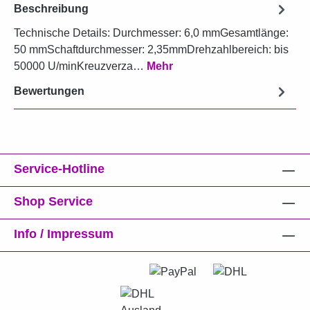
Beschreibung
Technische Details: Durchmesser: 6,0 mmGesamtlänge:
50 mmSchaftdurchmesser: 2,35mmDrehzahlbereich: bis
50000 U/minKreuzverza…
Mehr
Bewertungen
Service-Hotline
Shop Service
Info / Impressum