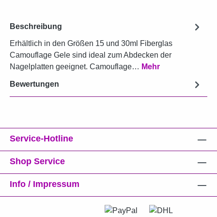
Beschreibung
Erhältlich in den Größen 15 und 30ml Fiberglas
Camouflage Gele sind ideal zum Abdecken der
Nagelplatten geeignet. Camouflage…
Mehr
Bewertungen
Service-Hotline
Shop Service
Info / Impressum