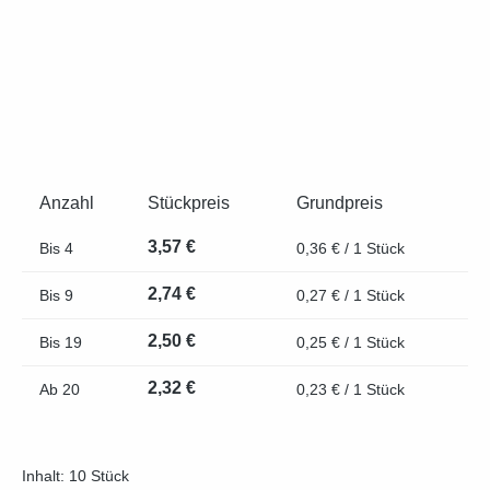
Anzahl
Stückpreis
Grundpreis
3,57 €
Bis
4
0,36 € / 1 Stück
2,74 €
Bis
9
0,27 € / 1 Stück
2,50 €
Bis
19
0,25 € / 1 Stück
2,32 €
Ab
20
0,23 € / 1 Stück
Inhalt:
10 Stück