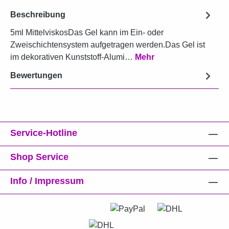
Beschreibung
5ml MittelviskosDas Gel kann im Ein- oder
Zweischichtensystem aufgetragen werden.Das Gel ist
im dekorativen Kunststoff-Alumi…
Mehr
Bewertungen
Service-Hotline
Shop Service
Info / Impressum