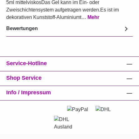
5ml mittelviskosDas Gel kann im Ein- oder
Zweischichtensystem aufgetragen werden.Es ist im
dekorativen Kunststoff-Aluminiumt…
Mehr
Bewertungen
Service-Hotline
Shop Service
Info / Impressum