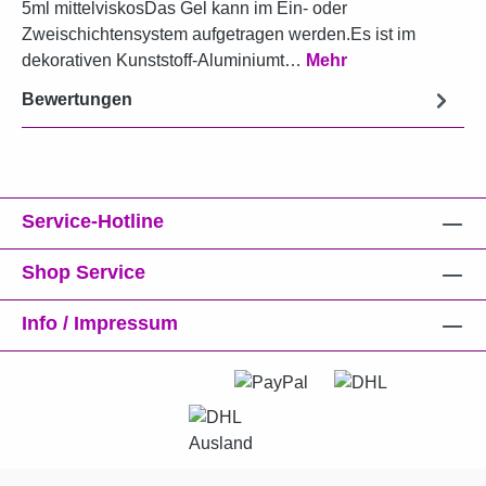
5ml mittelviskosDas Gel kann im Ein- oder
Zweischichtensystem aufgetragen werden.Es ist im
dekorativen Kunststoff-Aluminiumt…
Mehr
Bewertungen
Service-Hotline
Shop Service
Info / Impressum