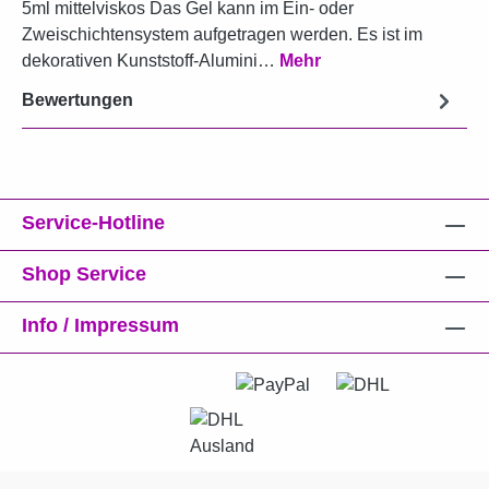
5ml mittelviskos Das Gel kann im Ein- oder
Zweischichtensystem aufgetragen werden. Es ist im
dekorativen Kunststoff-Alumini…
Mehr
Bewertungen
Service-Hotline
Shop Service
Info / Impressum