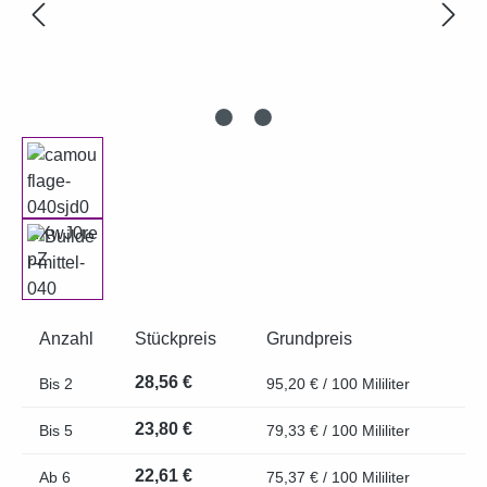
Anzahl
Stückpreis
Grundpreis
28,56 €
Bis
2
95,20 € / 100 Mililiter
23,80 €
Bis
5
79,33 € / 100 Mililiter
22,61 €
Ab
6
75,37 € / 100 Mililiter