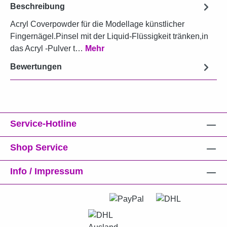
Beschreibung
Acryl Coverpowder für die Modellage künstlicher
Fingernägel.Pinsel mit der Liquid-Flüssigkeit tränken,in
das Acryl -Pulver t…
Mehr
Bewertungen
Service-Hotline
Shop Service
Info / Impressum